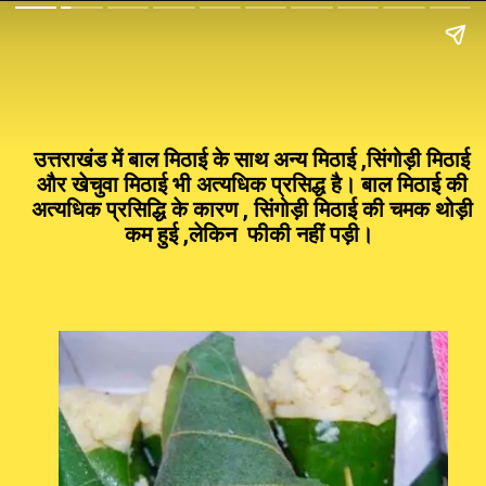
उत्तराखंड में बाल मिठाई के साथ अन्य मिठाई ,सिंगोड़ी मिठाई
और खेचुवा मिठाई भी अत्यधिक प्रसिद्ध है। बाल मिठाई की
अत्यधिक प्रसिद्धि के कारण , सिंगोड़ी मिठाई की चमक थोड़ी
कम हुई ,लेकिन फीकी नहीं पड़ी।