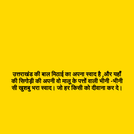
उत्तराखंड की बाल मिठाई का अपना स्वाद है ,और यहाँ
की सिगोड़ी की अपनी वो मालू के पत्तों वाली भीनी -भीनी
सी खुशबु भरा स्वाद। जो हर किसी को दीवाना कर दे।