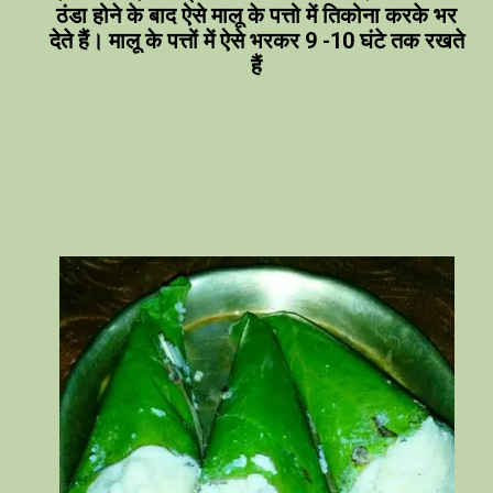
ठंडा होने के बाद ऐसे मालू के पत्तो में तिकोना करके भर
देते हैं। मालू के पत्तों में ऐसे भरकर 9 -10 घंटे तक रखते
हैं