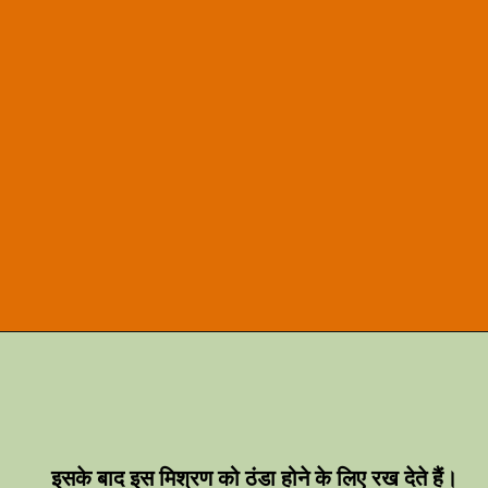
इसके बाद इस मिश्रण को ठंडा होने के लिए रख देते हैं।