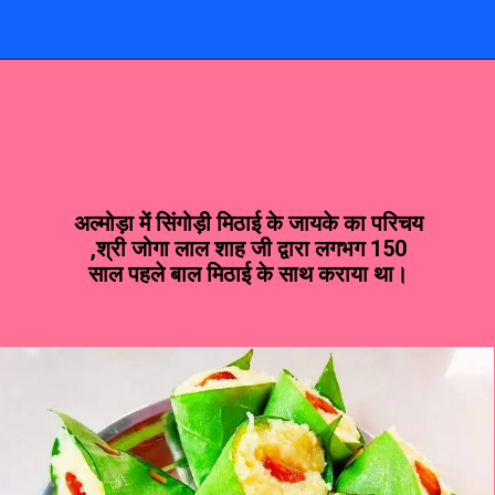
अल्मोड़ा में सिंगोड़ी मिठाई के जायके का परिचय
,श्री जोगा लाल शाह जी द्वारा लगभग 150
साल पहले बाल मिठाई के साथ कराया था।