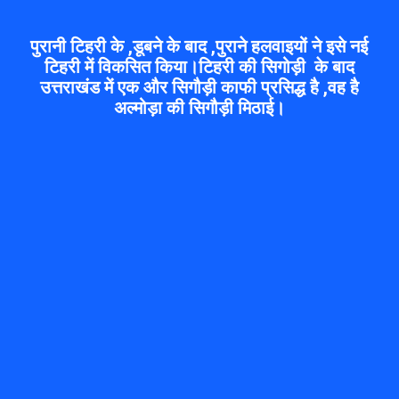
पुरानी टिहरी के ,डूबने के बाद ,पुराने हलवाइयों ने इसे नई
टिहरी में विकसित किया।टिहरी की सिगोड़ी के बाद
उत्तराखंड में एक और सिगौड़ी काफी प्रसिद्ध है ,वह है
अल्मोड़ा की सिगौड़ी मिठाई।