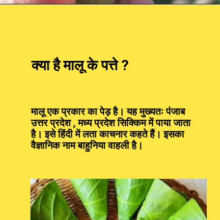
Opening
https://devbhoomidarshan.in
क्या है मालू के पत्ते ?
मालू एक प्रकार का पेड़ है। यह मुख्यतः पंजाब
उत्तर प्रदेश , मध्य प्रदेश सिक्किम में पाया जाता
है। इसे हिंदी में लता काचनार कहते हैं। इसका
वैज्ञानिक नाम बाहुनिया वाहली है।