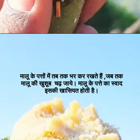
मालू के पत्तों में तब तक भर कर रखते हैं ,जब तक
मालू की खुशूब चढ़ जाये। मालू के पत्ते का स्वाद
इसकी खासियत होती है।