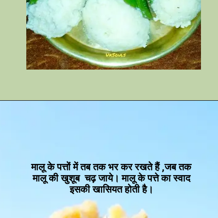
मालू के पत्तों में तब तक भर कर रखते हैं ,जब तक
मालू की खुशूब चढ़ जाये। मालू के पत्ते का स्वाद
इसकी खासियत होती है।