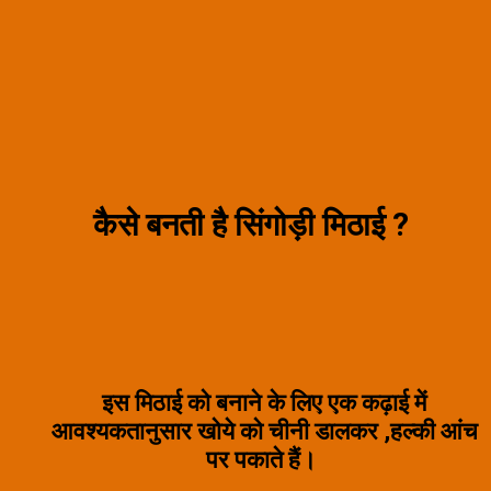
कैसे बनती है सिंगोड़ी मिठाई ?
इस मिठाई को बनाने के लिए एक कढ़ाई में
आवश्यकतानुसार खोये को चीनी डालकर ,हल्की आंच
पर पकाते हैं।