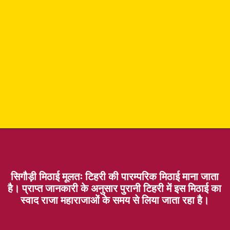
सिगौड़ी मिठाई मूलतः टिहरी की पारम्परिक मिठाई माना जाता
है। प्राप्त जानकारी के अनुसार पुरानी टिहरी में इस मिठाई का
स्वाद राजा महाराजाओं के समय से लिया जाता रहा है।